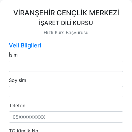
VİRANŞEHİR GENÇLİK MERKEZİ
İŞARET DİLİ KURSU
Hızlı Kurs Başvurusu
Veli Bilgileri
İsim
Soyisim
Telefon
TC Kimlik No