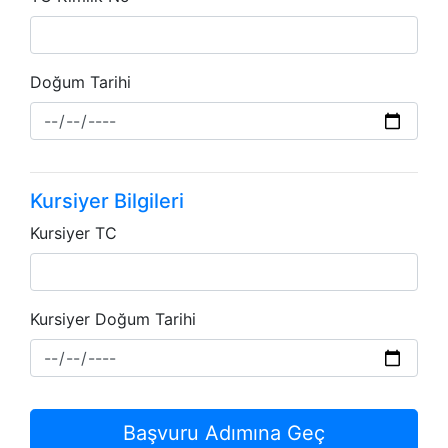
Doğum Tarihi
Kursiyer Bilgileri
Kursiyer TC
Kursiyer Doğum Tarihi
Başvuru Adımına Geç